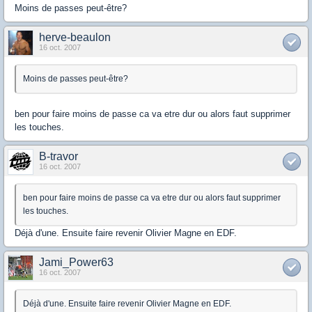
Moins de passes peut-être?
herve-beaulon
16 oct. 2007
Moins de passes peut-être?
ben pour faire moins de passe ca va etre dur ou alors faut supprimer
les touches.
B-travor
16 oct. 2007
ben pour faire moins de passe ca va etre dur ou alors faut supprimer
les touches.
Déjà d'une. Ensuite faire revenir Olivier Magne en EDF.
Jami_Power63
16 oct. 2007
Déjà d'une. Ensuite faire revenir Olivier Magne en EDF.