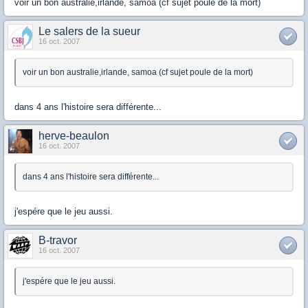
voir un bon australie,irlande, samoa (cf sujet poule de la mort)
Le salers de la sueur
16 oct. 2007
voir un bon australie,irlande, samoa (cf sujet poule de la mort)
dans 4 ans l'histoire sera différente...
herve-beaulon
16 oct. 2007
dans 4 ans l'histoire sera différente...
j'espére que le jeu aussi.
B-travor
16 oct. 2007
j'espére que le jeu aussi.