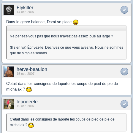
Flykiller
14 oct. 2007
Dans le genre balance, Domi se place
Ne pensez-vous pas que nous n’avez pas assez joué au large ?
(Il s’en va) Écrivez-le. Décrivez ce que vous avez vu. Nous ne sommes
que de simples soldats...
herve-beaulon
15 oct. 2007
C'etait dans les consignes de laporte les coups de pied de pie de
michalak ?
lepoeeete
15 oct. 2007
C'etait dans les consignes de laporte les coups de pied de pie de
michalak ?