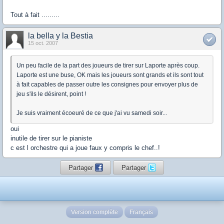
Tout à fait .........
la bella y la Bestia
15 oct. 2007
Un peu facile de la part des joueurs de tirer sur Laporte après coup.
Laporte est une buse, OK mais les joueurs sont grands et ils sont tout
à fait capables de passer outre les consignes pour envoyer plus de
jeu s'ils le désirent, point !
Je suis vraiment écoeuré de ce que j'ai vu samedi soir...
oui
inutile de tirer sur le pianiste
c est l orchestre qui a joue faux y compris le chef..!
Partager
Partager
Version complète
Français