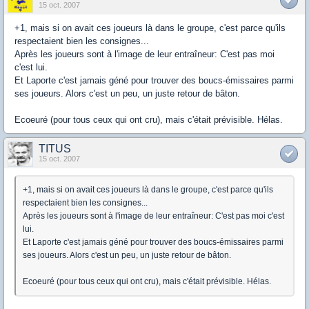
15 oct. 2007
+1, mais si on avait ces joueurs là dans le groupe, c'est parce qu'ils
respectaient bien les consignes...
Après les joueurs sont à l'image de leur entraîneur: C'est pas moi
c'est lui.
Et Laporte c'est jamais géné pour trouver des boucs-émissaires parmi
ses joueurs. Alors c'est un peu, un juste retour de bâton.
Ecoeuré (pour tous ceux qui ont cru), mais c'était prévisible. Hélas.
TITUS
15 oct. 2007
+1, mais si on avait ces joueurs là dans le groupe, c'est parce qu'ils
respectaient bien les consignes...
Après les joueurs sont à l'image de leur entraîneur: C'est pas moi c'est
lui.
Et Laporte c'est jamais géné pour trouver des boucs-émissaires parmi
ses joueurs. Alors c'est un peu, un juste retour de bâton.
Ecoeuré (pour tous ceux qui ont cru), mais c'était prévisible. Hélas.