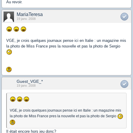
Au revoir.
MariaTeresa
19 janv. 2008
VGE, je crois quelques journaux pense ici en Italie : un magazine mis
la photo de Miss France pres la nouvelle et pas la photo de Sergio
Guest_VGE_*
19 janv. 2008
VGE, je crois quelques journaux pense ici en Italie : un magazine mis
la photo de Miss France pres la nouvelle et pas la photo de Sergio
Il était encore hors jeu donc?