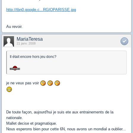
http://tbn0.google.c...RGIOPARISSE.jpg
Au revoir.
MariaTeresa
21 janv. 2008
Il était encore hors jeu donc?
je ne veux pas voir
De toute façon, aujourd'hui je suis ete aux entrainements de la
nationale.
Mallet decise et pragmatique.
Nous esperons bien pour cette 6N, nous avons un mondial a oublier...