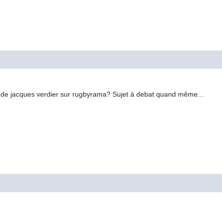
o de jacques verdier sur rugbyrama? Sujet à debat quand même...