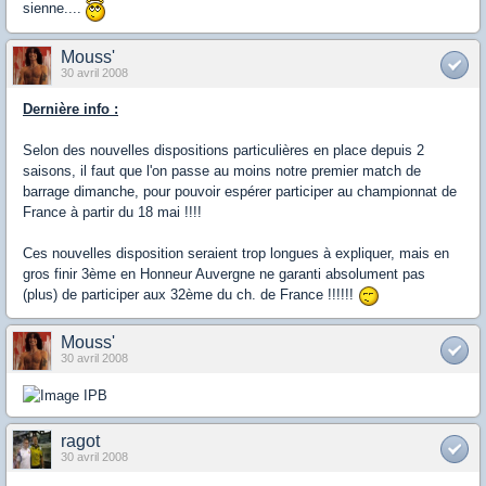
sienne....
Mouss'
30 avril 2008
Dernière info :
Selon des nouvelles dispositions particulières en place depuis 2
saisons, il faut que l'on passe au moins notre premier match de
barrage dimanche, pour pouvoir espérer participer au championnat de
France à partir du 18 mai !!!!
Ces nouvelles disposition seraient trop longues à expliquer, mais en
gros finir 3ème en Honneur Auvergne ne garanti absolument pas
(plus) de participer aux 32ème du ch. de France !!!!!!
Mouss'
30 avril 2008
ragot
30 avril 2008