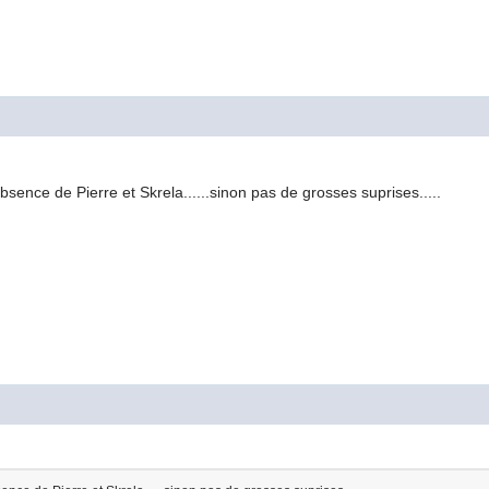
absence de Pierre et Skrela......sinon pas de grosses suprises.....