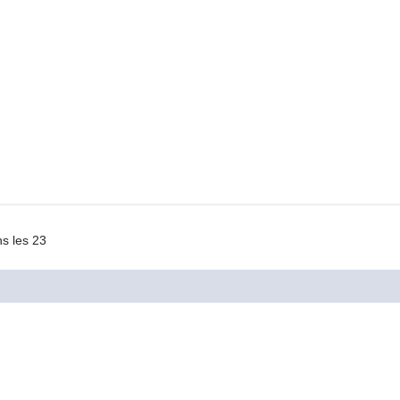
ns les 23