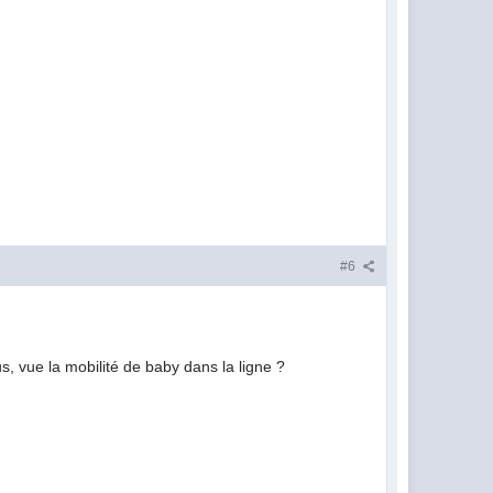
#6
, vue la mobilité de baby dans la ligne ?