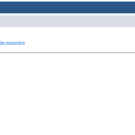
s-de-novembre