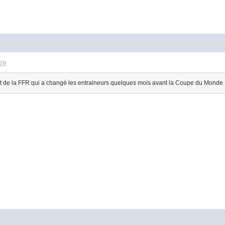
:29
nt de la FFR qui a changé les entraineurs quelques mois avant la Coupe du Monde