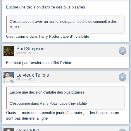
Encore une décision d'arbitre des plus bizarres
C'est pratique d'avoir un maillot noir, ça empêche de commettre des
fautes.....
C'est comme dans Harry Potter cape d'invisibilité
Bart Simpson
09 nov. 2018
Elle peut pas l'avaler son sifflet l'arbitre
Le vieux Tullois
09 nov. 2018
Encore une décision d'arbitre des plus bizarres
C'est comme dans Harry Potter cape d'invisibilité
Ouais ... mais sur la pénalité jouée à la main ;.... les françaises ne
sont pas derrière la ligne
clems2000