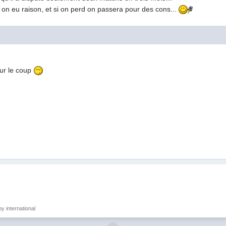
on eu raison, et si on perd on passera pour des cons...
our le coup
y international