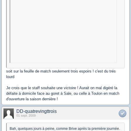
soit sur la feuille de match seulement trois espoirs ! c'est du trés
lourd
Je crois que le staff souhaite une victoire ! Aurait on mal digéré la
défaite à domicile face au goret à Sale, ou celle à Toulon en match
d'ouverture la saison dernière !
DD-quatrevingttrois
01 sept. 2009
Bah, quelques jours à peine, comme Brive après la première journée.