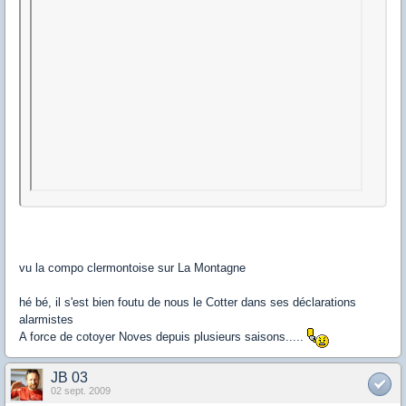
vu la compo clermontoise sur La Montagne
hé bé, il s'est bien foutu de nous le Cotter dans ses déclarations
alarmistes
A force de cotoyer Noves depuis plusieurs saisons.....
JB 03
02 sept. 2009