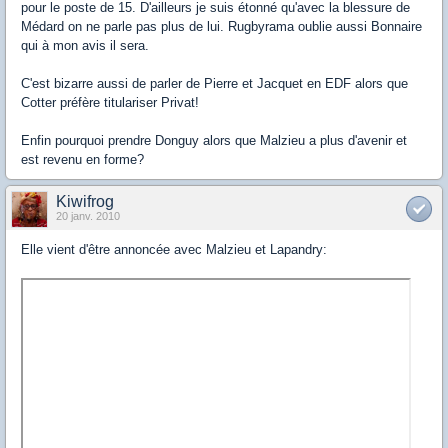
pour le poste de 15. D'ailleurs je suis étonné qu'avec la blessure de
Médard on ne parle pas plus de lui. Rugbyrama oublie aussi Bonnaire
qui à mon avis il sera.
C'est bizarre aussi de parler de Pierre et Jacquet en EDF alors que
Cotter préfère titulariser Privat!
Enfin pourquoi prendre Donguy alors que Malzieu a plus d'avenir et
est revenu en forme?
Kiwifrog
20 janv. 2010
Elle vient d'être annoncée avec Malzieu et Lapandry: