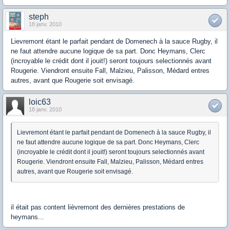
steph
18 janv. 2010
Lievremont étant le parfait pendant de Domenech à la sauce Rugby, il
ne faut attendre aucune logique de sa part. Donc Heymans, Clerc
(incroyable le crédit dont il jouit!) seront toujours selectionnés avant
Rougerie. Viendront ensuite Fall, Malzieu, Palisson, Médard entres
autres, avant que Rougerie soit envisagé.
loic63
18 janv. 2010
Lievremont étant le parfait pendant de Domenech à la sauce Rugby, il
ne faut attendre aucune logique de sa part. Donc Heymans, Clerc
(incroyable le crédit dont il jouit!) seront toujours selectionnés avant
Rougerie. Viendront ensuite Fall, Malzieu, Palisson, Médard entres
autres, avant que Rougerie soit envisagé.
il était pas content lièvremont des dernières prestations de
heymans...