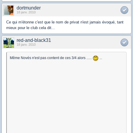
dortmunder
18 janv. 2010
Ce qui m'étonne c'est que le nom de privat n'est jamais évoqué, tant
mieux pour le club cela dit...
red-and-black31
18 janv. 2010
Même Novés n'est pas content de ces 3/4 alors ......
...