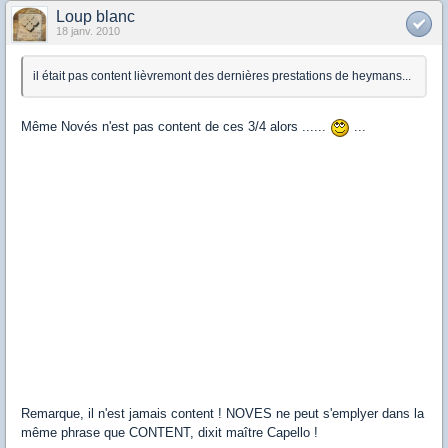
Loup blanc
18 janv. 2010
il était pas content lièvremont des dernières prestations de heymans...
Même Novés n'est pas content de ces 3/4 alors ......
...
Remarque, il n'est jamais content ! NOVES ne peut s'emplyer dans la
même phrase que CONTENT, dixit maître Capello !