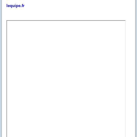
lequipe.fr