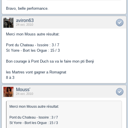
Bravo, belle performance.
aviron63
24 oct. 2010
Merci mon Mouss autre résultat:
Pont du Chateau - Issoire : 3 / 7
St Yorre - Bort les Orgue : 15 / 3
Bon courage à Pont Duch sa va le faire mon pti Benji
les Martres vont gagner a Romagnat
8 à 3
Mouss'
24 oct. 2010
Merci mon Mouss autre résultat:
Pont du Chateau - Issoire : 3 / 7
St Yorre - Bort les Orgue : 15 / 3