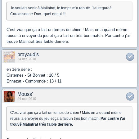
Je voulais venir à Malintrat, le temps m'a rebuté. J'ai regardé
Carcassonne-Dax : quel ennui !!!
C'est vrai que ça à fait un temps de chien ! Mais on a quand même
réussi à envoyer du jeu et ça a fait un trés bon match. Par contre j'ai
trouvé Malintrat trés faible derrière.
brayaud's
24 oct. 2010
en 1ère série :
Cisternes - St Bonnet : 10 / 5
Ennezat - Combronde : 13 / 11
Mouss'
24 oct. 2010
C'est vrai que ça à fait un temps de chien ! Mais on a quand même
réussi à envoyer du jeu et ça a fait un trés bon match.
Par contre j'ai
trouvé Malintrat trés faible derrière.