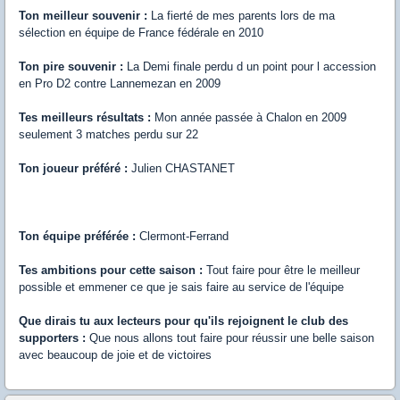
Ton meilleur souvenir :
La fierté de mes parents lors de ma
sélection en équipe de France fédérale en 2010
Ton pire souvenir :
La Demi finale perdu d un point pour l accession
en Pro D2 contre Lannemezan en 2009
Tes meilleurs résultats :
Mon année passée à Chalon en 2009
seulement 3 matches perdu sur 22
Ton joueur préféré :
Julien CHASTANET
Ton équipe préférée :
Clermont-Ferrand
Tes ambitions pour cette saison :
Tout faire pour être le meilleur
possible et emmener ce que je sais faire au service de l'équipe
Que dirais tu aux lecteurs pour qu'ils rejoignent le club des
supporters :
Que nous allons tout faire pour réussir une belle saison
avec beaucoup de joie et de victoires