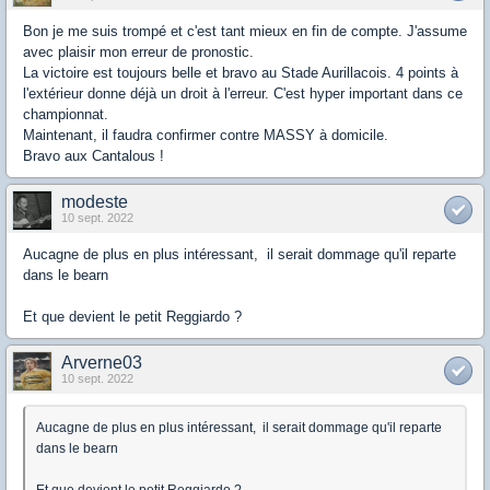
Bon je me suis trompé et c'est tant mieux en fin de compte. J'assume
avec plaisir mon erreur de pronostic.
La victoire est toujours belle et bravo au Stade Aurillacois. 4 points à
l'extérieur donne déjà un droit à l'erreur. C'est hyper important dans ce
championnat.
Maintenant, il faudra confirmer contre MASSY à domicile.
Bravo aux Cantalous !
modeste
10 sept. 2022
Aucagne de plus en plus intéressant, il serait dommage qu'il reparte
dans le bearn
Et que devient le petit Reggiardo ?
Arverne03
10 sept. 2022
Aucagne de plus en plus intéressant, il serait dommage qu'il reparte
dans le bearn