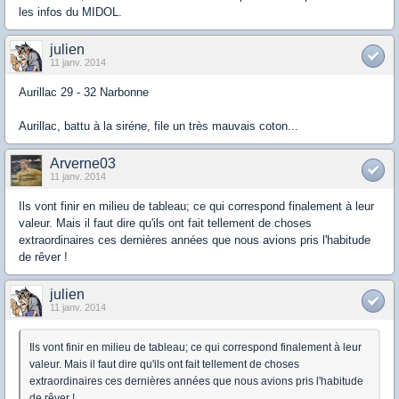
les infos du MIDOL.
julien
11 janv. 2014
Aurillac 29 - 32 Narbonne
Aurillac, battu à la siréne, file un très mauvais coton...
Arverne03
11 janv. 2014
Ils vont finir en milieu de tableau; ce qui correspond finalement à leur
valeur. Mais il faut dire qu'ils ont fait tellement de choses
extraordinaires ces dernières années que nous avions pris l'habitude
de rêver !
julien
11 janv. 2014
Ils vont finir en milieu de tableau; ce qui correspond finalement à leur
valeur. Mais il faut dire qu'ils ont fait tellement de choses
extraordinaires ces dernières années que nous avions pris l'habitude
de rêver !