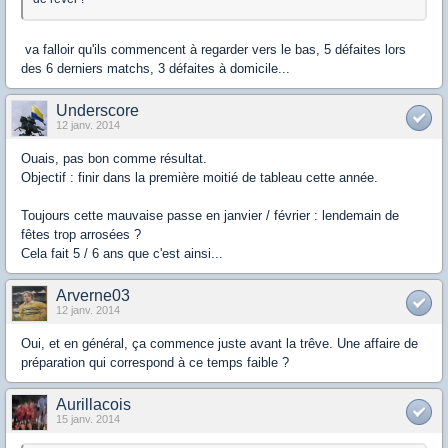
va falloir qu'ils commencent à regarder vers le bas, 5 défaites lors
des 6 derniers matchs, 3 défaites à domicile...
Underscore
12 janv. 2014
Ouais, pas bon comme résultat.
Objectif : finir dans la première moitié de tableau cette année.
Toujours cette mauvaise passe en janvier / février : lendemain de
fêtes trop arrosées ?
Cela fait 5 / 6 ans que c'est ainsi...
Arverne03
12 janv. 2014
Oui, et en général, ça commence juste avant la trêve. Une affaire de
préparation qui correspond à ce temps faible ?
Aurillacois
15 janv. 2014