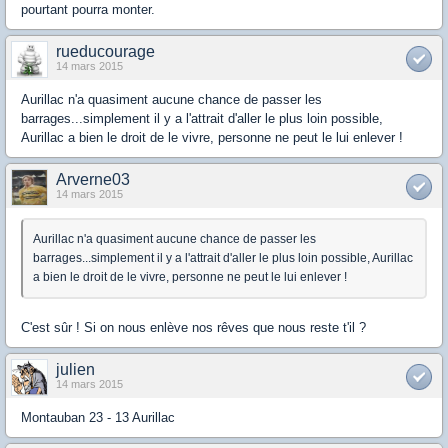
pourtant pourra monter.
rueducourage
14 mars 2015
Aurillac n'a quasiment aucune chance de passer les
barrages...simplement il y a l'attrait d'aller le plus loin possible,
Aurillac a bien le droit de le vivre, personne ne peut le lui enlever !
Arverne03
14 mars 2015
Aurillac n'a quasiment aucune chance de passer les
barrages...simplement il y a l'attrait d'aller le plus loin possible, Aurillac
a bien le droit de le vivre, personne ne peut le lui enlever !
C'est sûr ! Si on nous enlève nos rêves que nous reste t'il ?
julien
14 mars 2015
Montauban 23 - 13 Aurillac