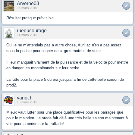
Arverne03
14 mars 2015
Résultat presque prévisible.
rueducourage
14 mars 2015
Oui je ne m'attendais pas a autre chose, Aurillac n'en a pas assez
sous la pedale pour aligner deux gros matchs de suite...
Il leur manquait vraiment de la puissance et de la velocité pour mettre
en danger les montalbanais sur leur herbe.
La lutte pour la place 5 durera jusqu'a la fin de cette belle saison de
prod2.
yanoch
15 mars 2015
Mieux vaut lutter pour une place qualificative pour les barrages que
pour le maintien. Le stade fait déjà une trés belle saison maintenant à
voir pour la cerise sur la truffade!