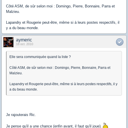
Côté ASM, de sûr selon moi : Domingo, Pierre, Bonnaire, Parra et
Malzieu.
Lapandry et Rougerie peut-être, même si à leurs postes respectifs, il
y a du beau monde.
aymeric
18 oct. 2010
Elle sera communiquée quand la liste ?
Côté ASM, de sûr selon moi : Domingo, Pierre, Bonnaire, Parra et
Malzieu.
Lapandry et Rougerie peut-être, même si à leurs postes respectifs, il y
a du beau monde.
Je rajouterais Ric.
Je pense qu'il a une chance (enfin avant, il faut qu'il joue).