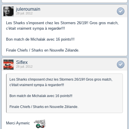
juleroumain
28 juil. 2012
Les Sharks s'imposent chez les Stormers 26/19!! Gros gros match,
c'était vraiment sympa à regarder!!!
Bon match de Michalak avec 16 points!!!
Finale Chiefs / Sharks en Nouvelle Zélande.
Siflex
28 juil. 2012
Les Sharks s'imposent chez les Stormers 26/19!! Gros gros match,
c'était vraiment sympa à regarder!!!
Bon match de Michalak avec 16 points!!!
Finale Chiefs / Sharks en Nouvelle Zélande.
Merci Aymeric