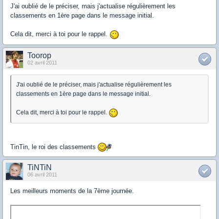
J'ai oublié de le préciser, mais j'actualise régulièrement les
classements en 1ère page dans le message initial.
Cela dit, merci à toi pour le rappel.
Toorop
02 avril 2011
J'ai oublié de le préciser, mais j'actualise régulièrement les
classements en 1ère page dans le message initial.
Cela dit, merci à toi pour le rappel.
TinTin, le roi des classements
TiNTiN
06 avril 2011
Les meilleurs moments de la 7ème journée.