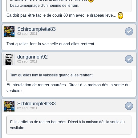
beau témoignage d'un homme de terrain.
Ca doit pas être facile de courir 80 mn avec le drapeau levé...
Schtroumpfette83
02 sept. 2011
Tant qu'elles font la vaisselle quand elles rentrent.
dungannon92
02 sept. 2011
Tant qu'elles font la vaisselle quand elles rentrent.
Et interdiction de rentrer bourrées. Direct à la maison dès la sortie du
vestiaire.
Schtroumpfette83
02 sept. 2011
Et interdiction de rentrer bourrées. Direct à la maison dès la sortie du
vestiaire.