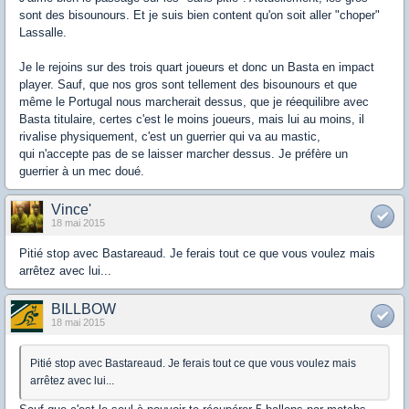
sont des bisounours. Et je suis bien content qu'on soit aller "choper"
Lassalle.
Je le rejoins sur des trois quart joueurs et donc un Basta en impact
player. Sauf, que nos gros sont tellement des bisounours et que
même le Portugal nous marcherait dessus, que je réequilibre avec
Basta titulaire, certes c'est le moins joueurs, mais lui au moins, il
rivalise physiquement, c'est un guerrier qui va au mastic,
qui n'accepte pas de se laisser marcher dessus. Je préfère un
guerrier à un mec doué.
Vince'
18 mai 2015
Pitié stop avec Bastareaud. Je ferais tout ce que vous voulez mais
arrêtez avec lui...
BILLBOW
18 mai 2015
Pitié stop avec Bastareaud. Je ferais tout ce que vous voulez mais
arrêtez avec lui...