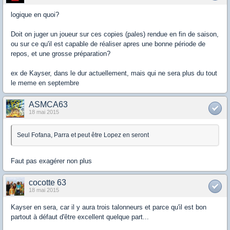
logique en quoi?
Doit on juger un joueur sur ces copies (pales) rendue en fin de saison,
ou sur ce qu'il est capable de réaliser apres une bonne période de
repos, et une grosse préparation?
ex de Kayser, dans le dur actuellement, mais qui ne sera plus du tout
le meme en septembre
ASMCA63
18 mai 2015
Seul Fofana, Parra et peut être Lopez en seront
Faut pas exagérer non plus
cocotte 63
18 mai 2015
Kayser en sera, car il y aura trois talonneurs et parce qu'il est bon
partout à défaut d'être excellent quelque part...