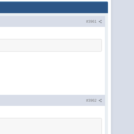
#3961
#3962