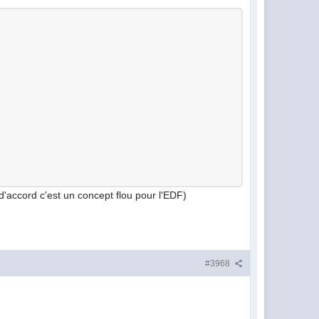
 d'accord c'est un concept flou pour l'EDF)
#3968