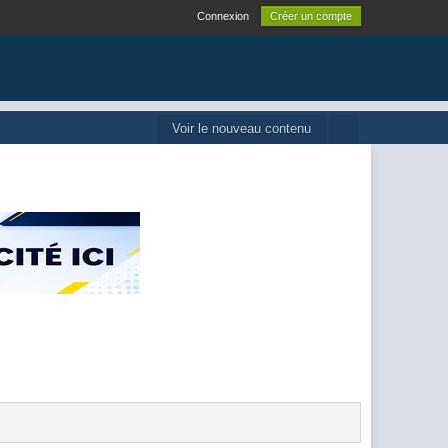
Connexion
Créer un compte
Voir le nouveau contenu