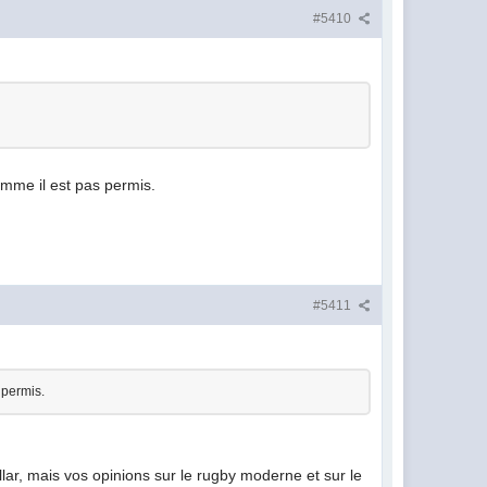
#5410
mme il est pas permis.
#5411
 permis.
llar, mais vos opinions sur le rugby moderne et sur le