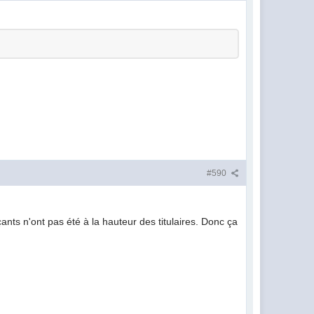
#590
nts n'ont pas été à la hauteur des titulaires. Donc ça