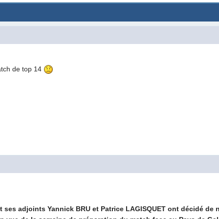
match de top 14
t ses adjoints Yannick BRU et Patrice LAGISQUET ont décidé de 