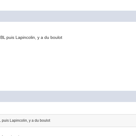
BL puis Lapincolin, y a du boulot
 puis Lapincolin, y a du boulot