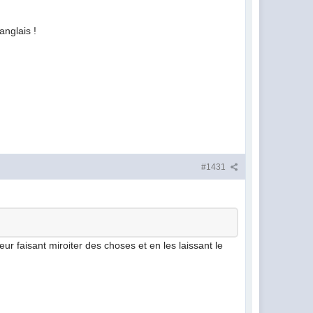
anglais !
#1431
leur faisant miroiter des choses et en les laissant le