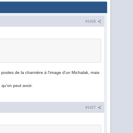
#1426
 postes de la charnière à l'image d'un Michalak, mais
e qu'on peut avoir.
#1427