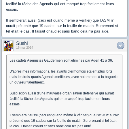
facilité la tâche des Agenais qui ont marqué trop facilement leurs
essais.
Il semblerait aussi (ceci est quand même à vérifier) que l'ASM n'
aurait présenté que 19 cadets sur la feuille de match. Surprenant si
tel était le cas. Il faisait chaud et sans banc cela n'a pas aidé.
Sushi
18 mai 2014
Les cadets Asémistes Gaudermen sont éliminés par Agen 41 à 36.
D'après mes informations, les avants clermontois étaient plus forts
mais les trois-quarts Agenais meilleurs, avec notamment à la baguette
un ouvreur talentueux.
Suspiscion aussi d'une mauvaise organisation défensive qui aurait
facilité la tâche des Agenais qui ont marqué trop facilement leurs
essais.
Il semblerait aussi (ceci est quand même à vérifier) que l'ASM n' aurait
présenté que 19 cadets sur la feuille de match. Surprenant si tel était
le cas. Il faisait chaud et sans banc cela n'a pas aidé.