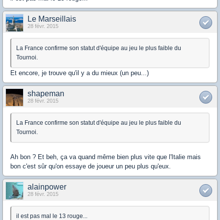
Le Marseillais
28 févr. 2015
La France confirme son statut d'équipe au jeu le plus faible du
Tournoi.
Et encore, je trouve qu'il y a du mieux (un peu...)
shapeman
28 févr. 2015
La France confirme son statut d'équipe au jeu le plus faible du
Tournoi.
Ah bon ? Et beh, ça va quand même bien plus vite que l'Italie mais
bon c'est sûr qu'on essaye de joueur un peu plus qu'eux.
alainpower
28 févr. 2015
il est pas mal le 13 rouge...