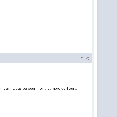
#3
n qui n'a pas eu pour moi la carrière qu'il aurait