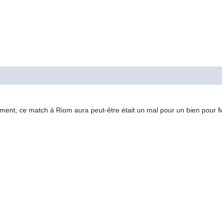
alement, ce match à Riom aura peut-être était un mal pour un bien pour