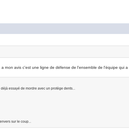
ais a mon avis c'est une ligne de défense de l'ensemble de l'équipe qui
a déjà essayé de mordre avec un protège dents...
'envers sur le coup...