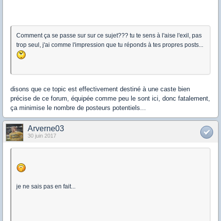
Comment ça se passe sur sur ce sujet??? tu te sens à l'aise l'exil, pas
trop seul, j'ai comme l'impression que tu réponds à tes propres posts...
disons que ce topic est effectivement destiné à une caste bien
précise de ce forum, équipée comme peu le sont ici, donc fatalement,
ça minimise le nombre de posteurs potentiels...
Arverne03
30 juin 2017
je ne sais pas en fait...