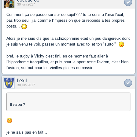
30 juin 2017
Comment ça se passe sur sur ce sujet??? tu te sens à l'aise l'exil,
pas trop seul, j'ai comme l'impression que tu réponds à tes propres
posts...
Alors je me suis dis que la schizophrénie était un peu dangereux donc
je suis venu te voir, passer un moment avec toi et ton "surtoi"
bref, le rugby à Vichy c'est fini, en ce moment faut aller à
l’hippodrome tranquillou, et puis pour le sport reste l'aviron, c'est bien
l'aviron, surtout pour les vieilles gloires du bassin...
l'exil
30 juin 2017
Il va où ?
je ne sais pas en fait...