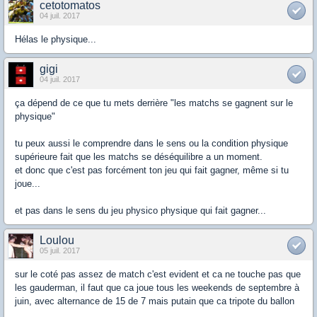
cetotomatos
04 juil. 2017
Hélas le physique...
gigi
04 juil. 2017
ça dépend de ce que tu mets derrière "les matchs se gagnent sur le
physique"
tu peux aussi le comprendre dans le sens ou la condition physique
supérieure fait que les matchs se déséquilibre a un moment.
et donc que c'est pas forcément ton jeu qui fait gagner, même si tu
joue...
et pas dans le sens du jeu physico physique qui fait gagner...
Loulou
05 juil. 2017
sur le coté pas assez de match c'est evident et ca ne touche pas que
les gauderman, il faut que ca joue tous les weekends de septembre à
juin, avec alternance de 15 de 7 mais putain que ca tripote du ballon