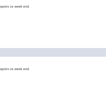
espoirs ce week end.
espoirs ce week end.