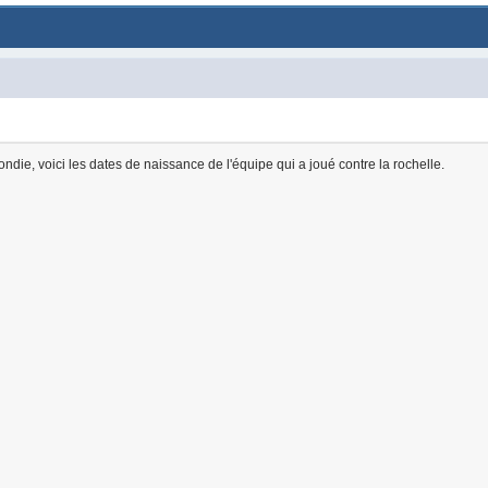
die, voici les dates de naissance de l'équipe qui a joué contre la rochelle.