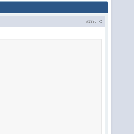
#1336