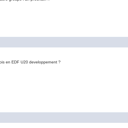
tois en EDF U20 developpement ?