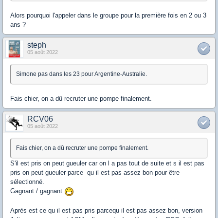
Alors pourquoi l'appeler dans le groupe pour la première fois en 2 ou 3
ans ?
steph
05 août 2022
Simone pas dans les 23 pour Argentine-Australie.
Fais chier, on a dû recruter une pompe finalement.
RCV06
05 août 2022
Fais chier, on a dû recruter une pompe finalement.
S'il est pris on peut gueuler car on l a pas tout de suite et s il est pas
pris on peut gueuler parce qu il est pas assez bon pour être
sélectionné.
Gagnant / gagnant
Après est ce qu il est pas pris parcequ il est pas assez bon, version