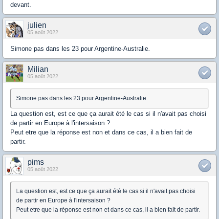
devant.
julien
05 août 2022
Simone pas dans les 23 pour Argentine-Australie.
Milian
05 août 2022
Simone pas dans les 23 pour Argentine-Australie.
La question est, est ce que ça aurait été le cas si il n'avait pas choisi
de partir en Europe à l'intersaison ?
Peut etre que la réponse est non et dans ce cas, il a bien fait de
partir.
pims
05 août 2022
La question est, est ce que ça aurait été le cas si il n'avait pas choisi
de partir en Europe à l'intersaison ?
Peut etre que la réponse est non et dans ce cas, il a bien fait de partir.