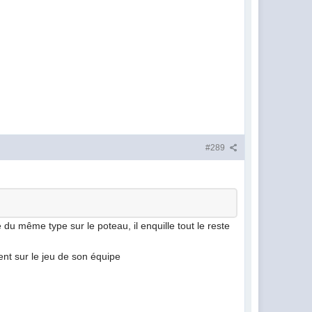
#289
du même type sur le poteau, il enquille tout le reste
ment sur le jeu de son équipe