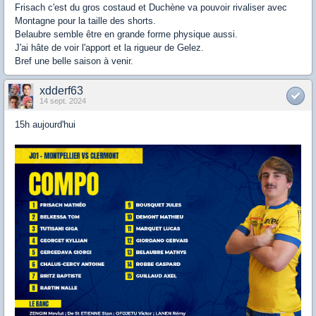
Frisach c'est du gros costaud et Duchène va pouvoir rivaliser avec
Montagne pour la taille des shorts.
Belaubre semble être en grande forme physique aussi.
J'ai hâte de voir l'apport et la rigueur de Gelez.
Bref une belle saison à venir.
xdderf63
14 sept. 2024
15h aujourd'hui