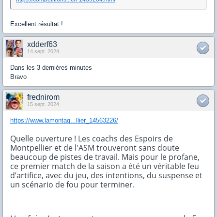
Excellent résultat !
xdderf63
14 sept. 2024
Dans les 3 dernières minutes
Bravo
frednirom
15 sept. 2024
https://www.lamontag...llier_14563226/
Quelle ouverture ! Les coachs des Espoirs de
Montpellier et de l'ASM trouveront sans doute
beaucoup de pistes de travail. Mais pour le profane,
ce premier match de la saison a été un véritable feu
d’artifice, avec du jeu, des intentions, du suspense et
un scénario de fou pour terminer.