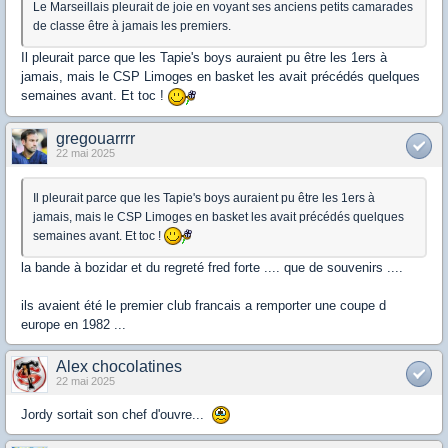
Le Marseillais pleurait de joie en voyant ses anciens petits camarades
de classe être à jamais les premiers.
Il pleurait parce que les Tapie's boys auraient pu être les 1ers à
jamais, mais le CSP Limoges en basket les avait précédés quelques
semaines avant. Et toc !
gregouarrrr
22 mai 2025
Il pleurait parce que les Tapie's boys auraient pu être les 1ers à
jamais, mais le CSP Limoges en basket les avait précédés quelques
semaines avant. Et toc !
la bande à bozidar et du regreté fred forte .... que de souvenirs ....
ils avaient été le premier club francais a remporter une coupe d
europe en 1982 ...
Alex chocolatines
22 mai 2025
Jordy sortait son chef d'ouvre...