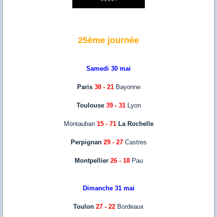
25ème journée
Samedi 30 mai
Paris
38 - 21
Bayonne
Toulouse
39 - 31
Lyon
Montauban
15 - 71
La Rochelle
Perpignan
29 - 27
Castres
Montpellier
26 - 18
Pau
Dimanche 31 mai
Toulon
27 - 22
Bordeaux