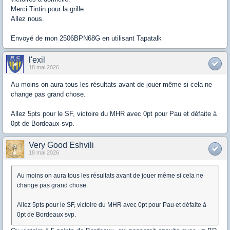
Merci Tintin pour la grille.
Allez nous.
Envoyé de mon 2506BPN68G en utilisant Tapatalk
l'exil
18 mai 2026
Au moins on aura tous les résultats avant de jouer même si cela ne
change pas grand chose.
Allez 5pts pour le SF, victoire du MHR avec 0pt pour Pau et défaite à
0pt de Bordeaux svp.
Very Good Eshvili
18 mai 2026
Au moins on aura tous les résultats avant de jouer même si cela ne
change pas grand chose.
Allez 5pts pour le SF, victoire du MHR avec 0pt pour Pau et défaite à
0pt de Bordeaux svp.