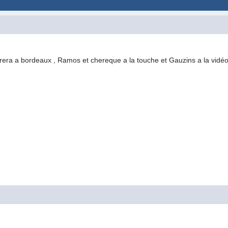
itrera a bordeaux , Ramos et chereque a la touche et Gauzins a la vidé