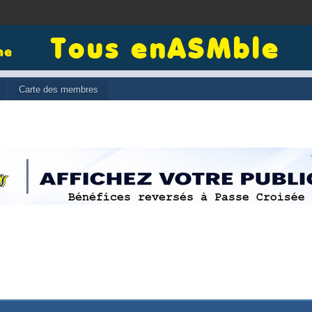
Carte des membres