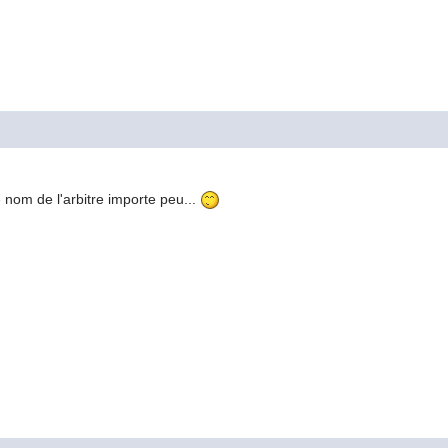
e nom de l'arbitre importe peu...