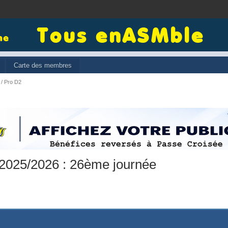
Carte des membres
 / Pro D2
 2025/2026 : 26ème journée