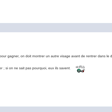
 pour gagner, on doit montrer un autre visage avant de rentrer dans le
er ; si on ne sait pas pourquoi, eux ils savent.