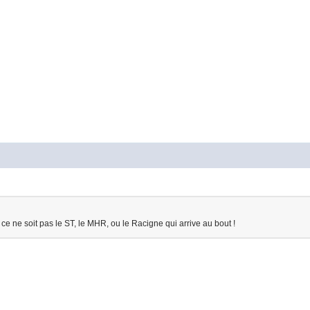
 ce ne soit pas le ST, le MHR, ou le Racigne qui arrive au bout !