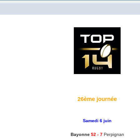
26ème journée
Samedi 6 juin
Bayonne
52 - 7
Perpignan