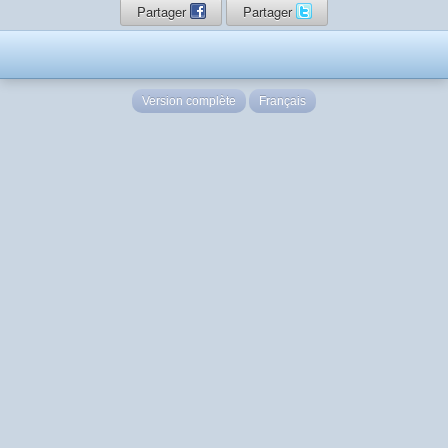
Partager
Partager
Version complète
Français