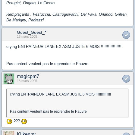
Perugini, Ongaro, Lo Cicero
Remplaçants : Festuccia, Castrogiovanni, Del Fava, Orlando, Griffen,
De Marigny, Pedrazzi
Guest_Guest_*
18 mars 2005
crying ENTRAINEUR LANE EX ASM JUSTE 6 MOIS !!!!!!!!!!!!!!!!!
Pas content veulent pas le reprendre le Pauvre
magicpm7
18 mars 2005
crying ENTRAINEUR LANE EX ASM JUSTE 6 MOIS !!!!!!!!!!!!!!!!!
Pas content veulent pas le reprendre le Pauvre
???
Kilkenny