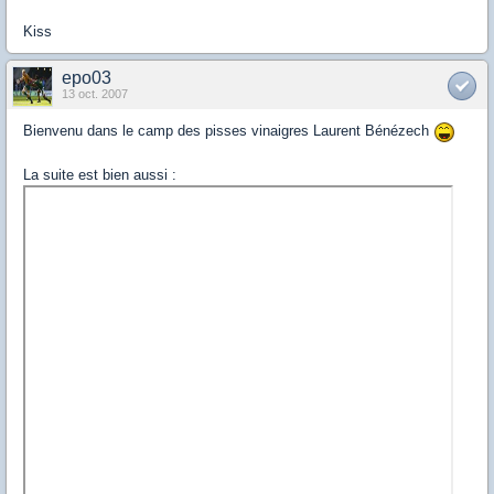
Kiss
epo03
13 oct. 2007
Bienvenu dans le camp des pisses vinaigres Laurent Bénézech
La suite est bien aussi :