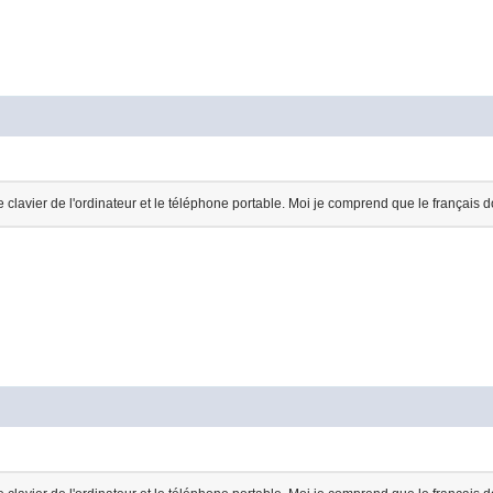
 clavier de l'ordinateur et le téléphone portable. Moi je comprend que le français d