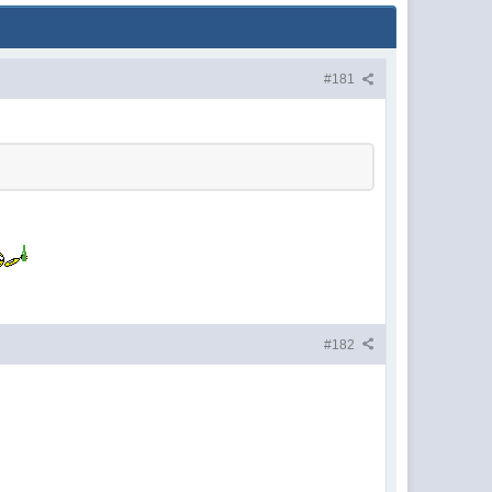
#181
#182