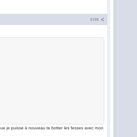
#186
 que je puisse à nouveau te botter les fesses avec mon