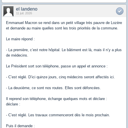
el landeno
11 juil. 2026
Emmanuel Macron se rend dans un petit village très pauvre de Lozère
et demande au maire quelles sont les trois priorités de la commune.
Le maire répond :
- La première, c’est notre hôpital. Le bâtiment est là, mais il n’y a plus
de médecins.
Le Président sort son téléphone, passe un appel et annonce :
- C’est réglé. D’ici quinze jours, cinq médecins seront affectés ici.
- La deuxième, ce sont nos routes. Elles sont défoncées.
Il reprend son téléphone, échange quelques mots et déclare :
déclare :
- C’est réglé. Les travaux commenceront dès le mois prochain.
Puis il demande :