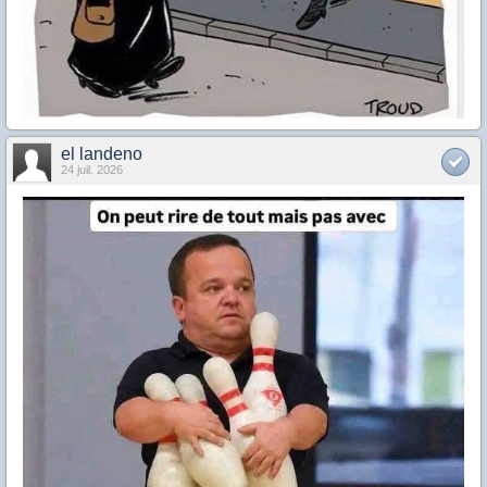
el landeno
24 juil. 2026