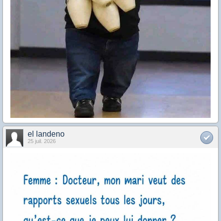
el landeno
25 juil. 2026