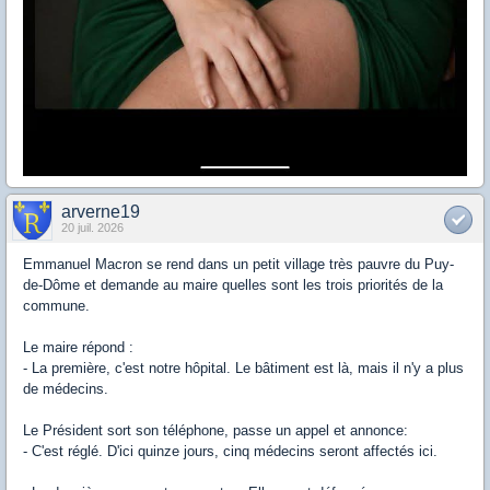
arverne19
20 juil. 2026
Emmanuel Macron se rend dans un petit village très pauvre du Puy-
de-Dôme et demande au maire quelles sont les trois priorités de la
commune.
Le maire répond :
- La première, c'est notre hôpital. Le bâtiment est là, mais il n'y a plus
de médecins.
Le Président sort son téléphone, passe un appel et annonce:
- C'est réglé. D'ici quinze jours, cinq médecins seront affectés ici.