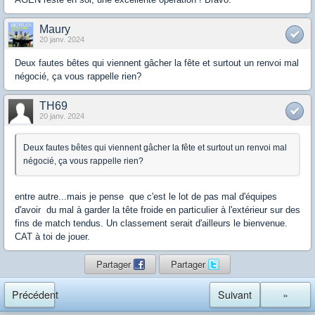
Maury
20 janv. 2024
Deux fautes bêtes qui viennent gâcher la fête et surtout un renvoi mal
négocié, ça vous rappelle rien?
TH69
20 janv. 2024
Deux fautes bêtes qui viennent gâcher la fête et surtout un renvoi mal
négocié, ça vous rappelle rien?
entre autre...mais je pense que c'est le lot de pas mal d'équipes
d'avoir du mal à garder la tête froide en particulier à l'extérieur sur des
fins de match tendus. Un classement serait d'ailleurs le bienvenue.
CAT à toi de jouer.
Partager
Partager
Précédent
Suivant
»