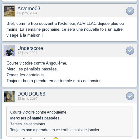
Arverne03
06 janv. 2024
Bref, comme trop souvent à l'extérieur, AURILLAC déjoue plus ou
moins. La semaine prochaine, ce sera une nouvelle fois un autre
visage à la maison !
Underscore
12 janv. 2024
Courte victoire contre Angoulême.
Merci les pénalités passées.
7emes les cantalous.
Toujours bon a prendre en ce terrible mois de janvier
DOUDOU63
12 janv. 2024
Courte victoire contre Angoulême.
Merci les pénalités passées.
7emes les cantalous.
Toujours bon a prendre en ce terrible mois de janvier