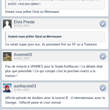
proD2, c'est une option !
Autant vous prêter Giral ou Mermaans
Elvis Presto
09 févr. 2024
Autant vous prêter Giral ou Mermaans
Ce serait super pour eux, ils pourraient finir au SF ou à Toulouse.
Arverne03
10 févr. 2024
Pas de miracle à VANNES pour le Stade Aurillacois ! La défaite était
plus que prévisible ! Ce qui compte c'est le prochain match à la
maison !
aurillacois03
12 févr. 2024
difficile période de doublon avec le tournoi B...4 internationaux avec la
Georgie...l'effectif peine et c'est normal