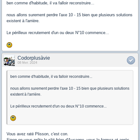
ben comme d'habitude, il va falloir reconstruire...
nous allons surement perdre l'axe 10 - 15 bien que plusieurs solutions
existent à l'arrière.
Le périlleux recrutement d'un ou deux N°10 commence...
Codorplusàvie
08 févr. 2024
ben comme d'habitude, il va falloir reconstruire...
nous allons surement perdre l'axe 10 - 15 bien que plusieurs solutions
existent à l'arrière.
Le périlleux recrutement d'un ou deux N°10 commence...
Vous avez raté Plisson, c'est con.
Sinon on vous prête le p'tit frère d'Aucagne, vous le formez et après