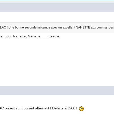
RILLAC ! Une bonne seconde mi-temps avec un excellent NANETTE aux commandes
e, pour Nanette, Nanette, ......désolé.
on est sur courant alternatif ! Défaite à DAX !