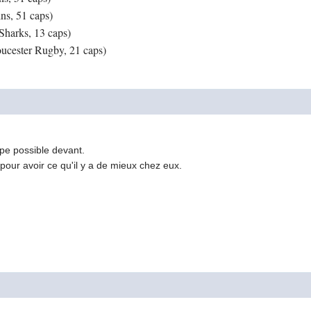
ns, 51 caps)
Sharks, 13 caps)
ucester Rugby, 21 caps)
ipe possible devant.
 pour avoir ce qu'il y a de mieux chez eux.